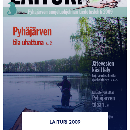
LAITURI 2009