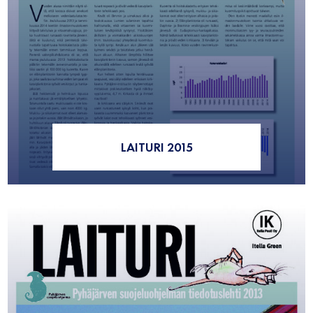
LAITURI 2015