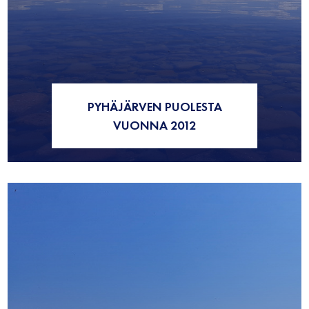
PYHÄJÄRVEN PUOLESTA
VUONNA 2012