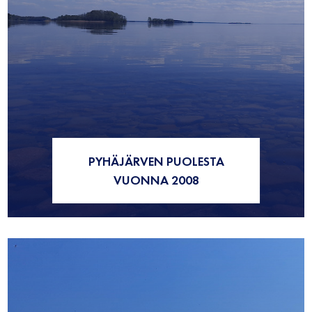
PYHÄJÄRVEN PUOLESTA
VUONNA 2008