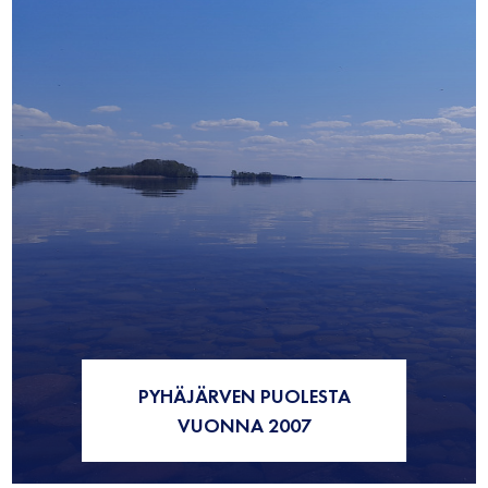
PYHÄJÄRVEN PUOLESTA
VUONNA 2007