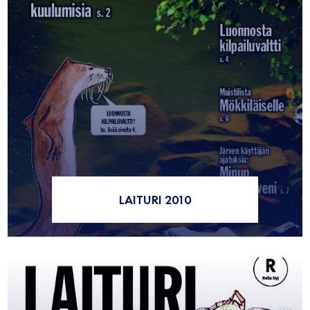
LAITURI 2010