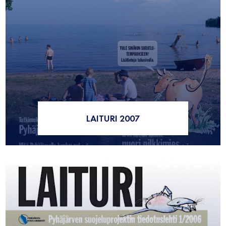
LAITURI 2007