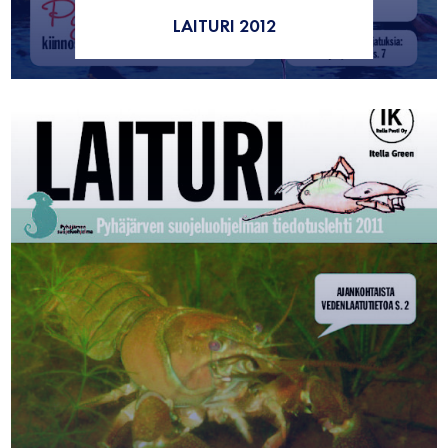
LAITURI 2012