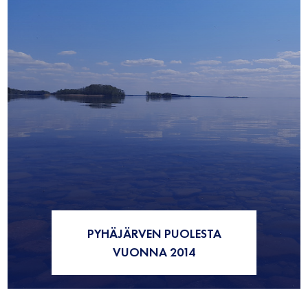
PYHÄJÄRVEN PUOLESTA
VUONNA 2014