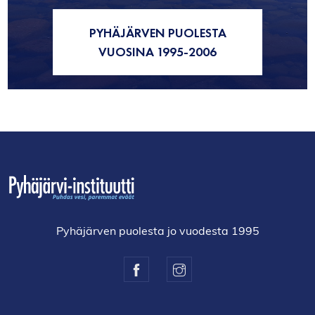
PYHÄJÄRVEN PUOLESTA
VUOSINA 1995-2006
Pyhäjärven puolesta jo vuodesta 1995