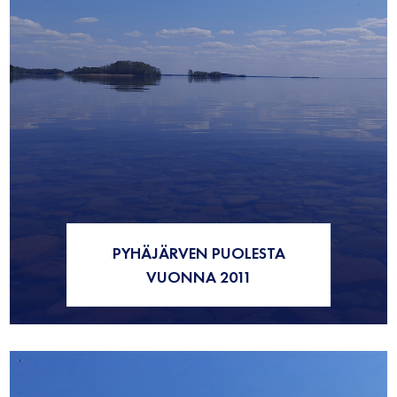
PYHÄJÄRVEN PUOLESTA
VUONNA 2011