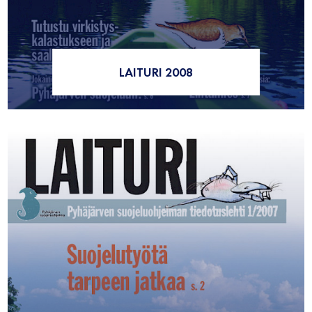
LAITURI 2008