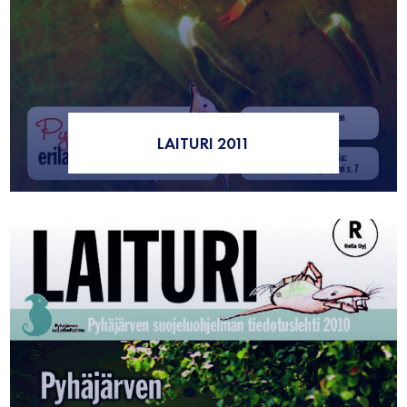
LAITURI 2011