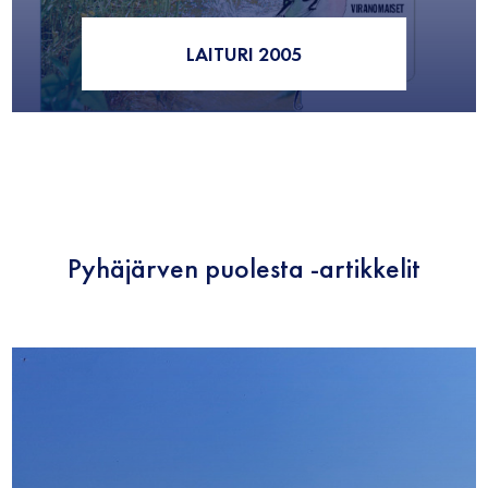
LAITURI 2005
Pyhäjärven puolesta -artikkelit