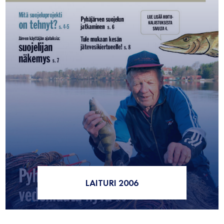
LAITURI 2006