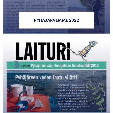
PYHÄJÄRVEMME 2022