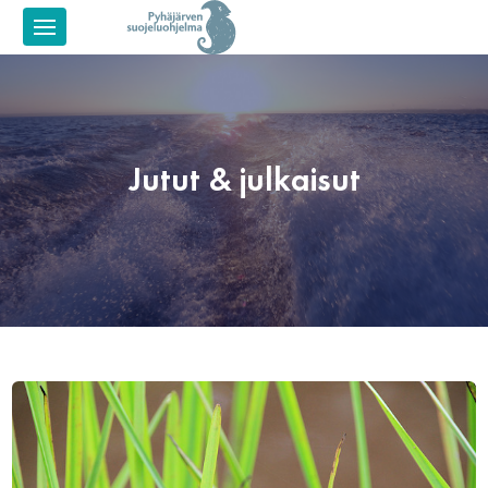
Jutut & julkaisut