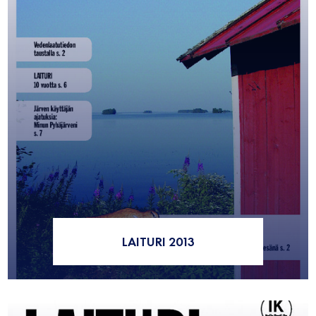
LAITURI 2013