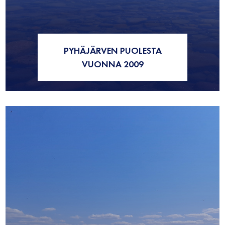
PYHÄJÄRVEN PUOLESTA
VUONNA 2009